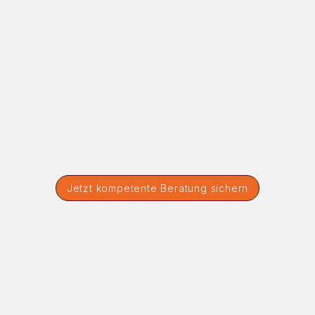
Jetzt kompetente Beratung sichern