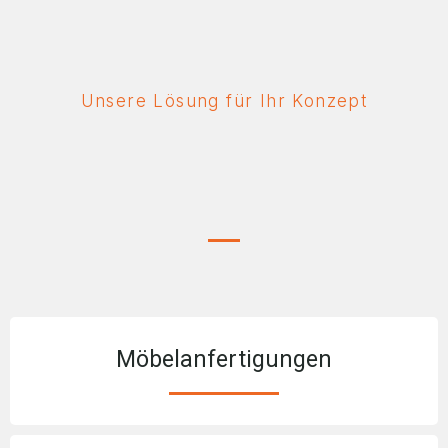
Unsere Lösung für Ihr Konzept
Möbelanfertigungen