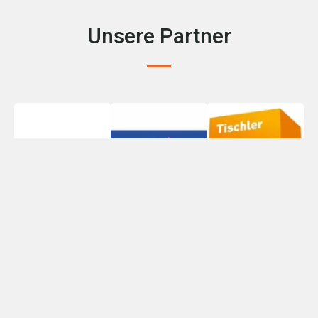
Unsere Partner