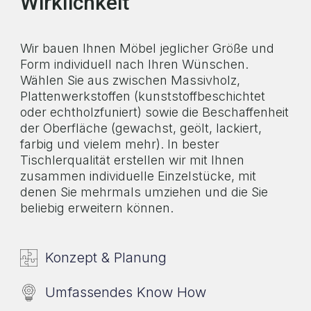
Wirklichkeit
Wir bauen Ihnen Möbel jeglicher Größe und
Form individuell nach Ihren Wünschen.
Wählen Sie aus zwischen Massivholz,
Plattenwerkstoffen (kunststoffbeschichtet
oder echtholzfuniert) sowie die Beschaffenheit
der Oberfläche (gewachst, geölt, lackiert,
farbig und vielem mehr). In bester
Tischlerqualität erstellen wir mit Ihnen
zusammen individuelle Einzelstücke, mit
denen Sie mehrmals umziehen und die Sie
beliebig erweitern können.
Konzept & Planung
Umfassendes Know How