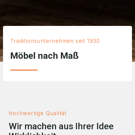
Traditionsunternehmen seit 1930
Möbel nach Maß
Hochwertige Qualität
Wir machen aus Ihrer Idee