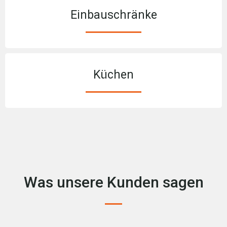
Einbauschränke
Küchen
Was unsere Kunden sagen