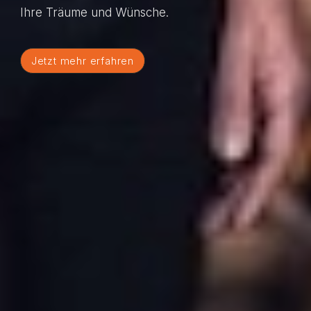
Ihre Träume und Wünsche.
Jetzt mehr erfahren