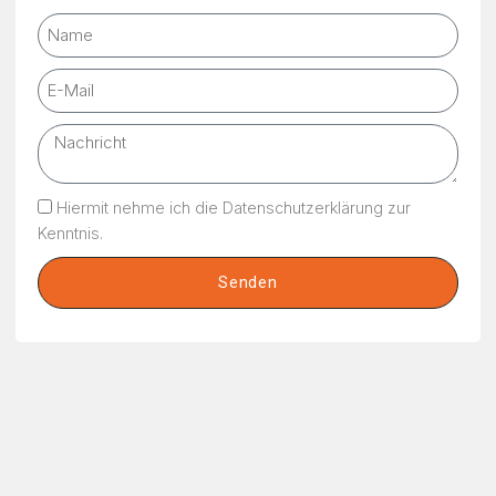
Hiermit nehme ich die Datenschutzerklärung zur
Kenntnis.
Senden