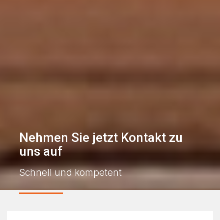
Nehmen Sie jetzt Kontakt zu
uns auf
Schnell und kompetent