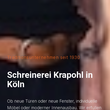
Traditionsunternehmen seit 1930
Schreinerei Krapohl in
Köln
Ob neue Türen oder neue Fenster, individuelle
Möbel oder moderner Innenausbau. Wir erfüllen